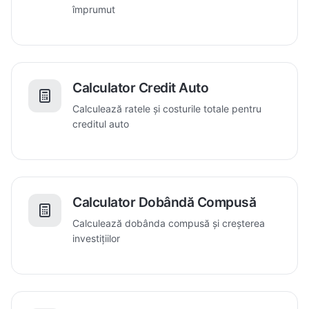
împrumut
Calculator Credit Auto
Calculează ratele și costurile totale pentru
creditul auto
Calculator Dobândă Compusă
Calculează dobânda compusă și creșterea
investițiilor