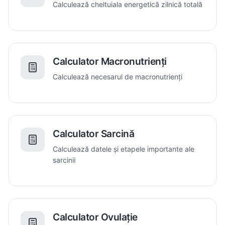
Calculează cheltuiala energetică zilnică totală
Calculator Macronutrienți
Calculează necesarul de macronutrienți
Calculator Sarcină
Calculează datele și etapele importante ale
sarcinii
Calculator Ovulație