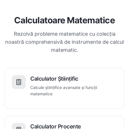
Calculatoare Matematice
Rezolvă probleme matematice cu colecția
noastră comprehensivă de instrumente de calcul
matematic.
Calculator Științific
Calcule științifice avansate și funcții
matematice
Calculator Procente