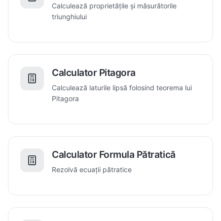
Calculează proprietățile și măsurătorile
triunghiului
Calculator Pitagora
Calculează laturile lipsă folosind teorema lui
Pitagora
Calculator Formula Pătratică
Rezolvă ecuații pătratice