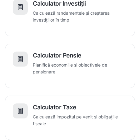
Calculator Investiții
Calculează randamentele și creșterea
investițiilor în timp
Calculator Pensie
Planifică economiile și obiectivele de
pensionare
Calculator Taxe
Calculează impozitul pe venit și obligațiile
fiscale