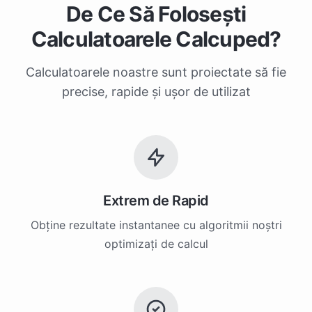
De Ce Să Folosești
Calculatoarele Calcuped?
Calculatoarele noastre sunt proiectate să fie
precise, rapide și ușor de utilizat
Extrem de Rapid
Obține rezultate instantanee cu algoritmii noștri
optimizați de calcul