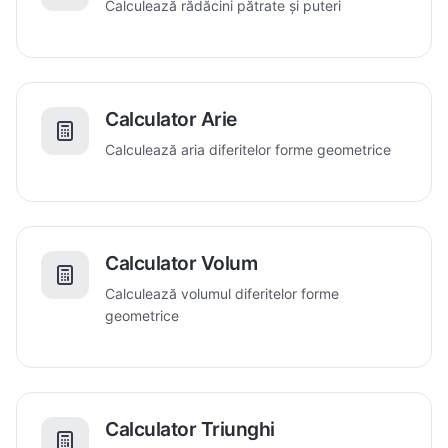
Calculează rădăcini pătrate și puteri
Calculator Arie
Calculează aria diferitelor forme geometrice
Calculator Volum
Calculează volumul diferitelor forme
geometrice
Calculator Triunghi