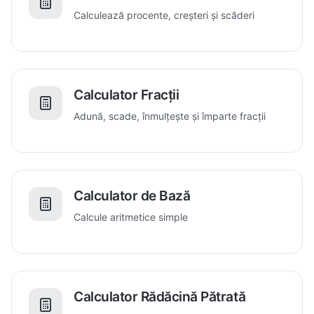
Calculează procente, creșteri și scăderi
Calculator Fracții
Adună, scade, înmulțește și împarte fracții
Calculator de Bază
Calcule aritmetice simple
Calculator Rădăcină Pătrată