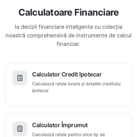
Calculatoare Financiare
Ia decizii financiare inteligente cu colecția
noastră comprehensivă de instrumente de calcul
financiar.
Calculator Credit Ipotecar
Calculează ratele lunare și detaliile creditului
ipotecar
Calculator Împrumut
Calculează ratele pentru orice tip de