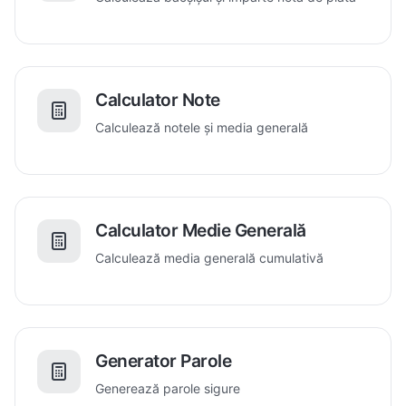
Calculator Note
Calculează notele și media generală
Calculator Medie Generală
Calculează media generală cumulativă
Generator Parole
Generează parole sigure