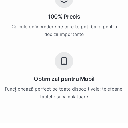
100% Precis
Calcule de încredere pe care te poți baza pentru
decizii importante
Optimizat pentru Mobil
Funcționează perfect pe toate dispozitivele: telefoane,
tablete și calculatoare