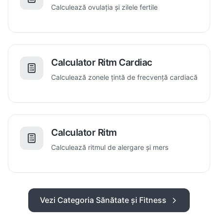
Calculează ovulația și zilele fertile
Calculator Ritm Cardiac
Calculează zonele țintă de frecvență cardiacă
Calculator Ritm
Calculează ritmul de alergare și mers
Vezi Categoria Sănătate și Fitness