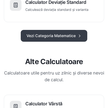
Calculator Deviație Standard
Calculează deviația standard și varianta
Vezi Categoria Matematice
Alte Calculatoare
Calculatoare utile pentru uz zilnic și diverse nevoi
de calcul.
Calculator Vârstă