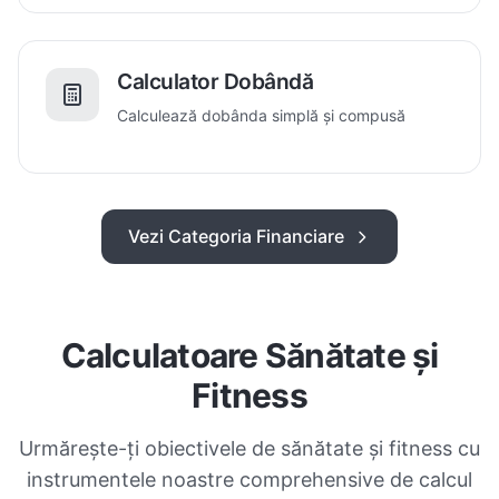
Calculator Dobândă
Calculează dobânda simplă și compusă
Vezi Categoria Financiare
Calculatoare Sănătate și
Fitness
Urmărește-ți obiectivele de sănătate și fitness cu
instrumentele noastre comprehensive de calcul