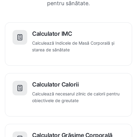
pentru sănătate.
Calculator IMC
Calculează Indicele de Masă Corporală și
starea de sănătate
Calculator Calorii
Calculează necesarul zilnic de calorii pentru
obiectivele de greutate
Calculator Grăsime Corporală