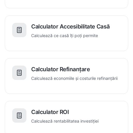
Calculator Accesibilitate Casă
Calculează ce casă îți poți permite
Calculator Refinanțare
Calculează economiile și costurile refinanțării
Calculator ROI
Calculează rentabilitatea investiției