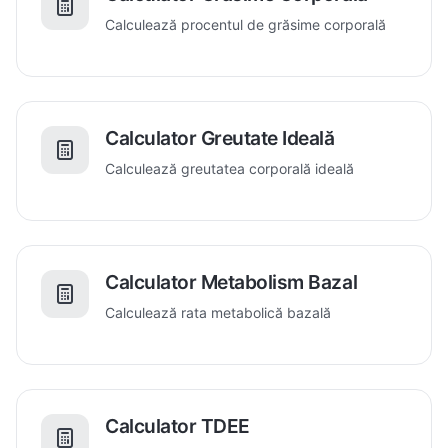
Calculează procentul de grăsime corporală
Calculator Greutate Ideală
Calculează greutatea corporală ideală
Calculator Metabolism Bazal
Calculează rata metabolică bazală
Calculator TDEE