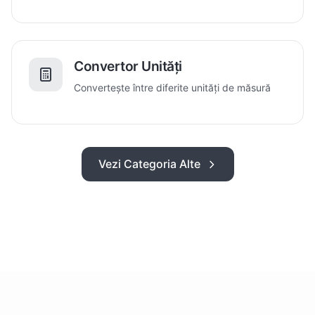
Convertor Unități
Convertește între diferite unități de măsură
Vezi Categoria Alte