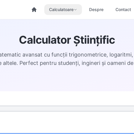
Calculatoare
Despre
Contact
Calculator Științific
tematic avansat cu funcții trigonometrice, logaritmi
e altele. Perfect pentru studenți, ingineri și oameni de 