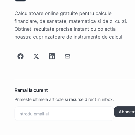
Calculatoare online gratuite pentru calcule
financiare, de sanatate, matematica si de zi cu zi.
Obtineti rezultate precise instant cu colectia
noastra cuprinzatoare de instrumente de calcul.
Ramai la curent
Primeste ultimele articole si resurse direct in inbox.
Abonea