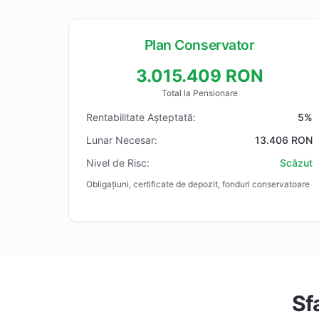
Plan Conservator
3.015.409 RON
Total la Pensionare
Rentabilitate Așteptată:
5%
Lunar Necesar:
13.406 RON
Nivel de Risc:
Scăzut
Obligațiuni, certificate de depozit, fonduri conservatoare
Sf