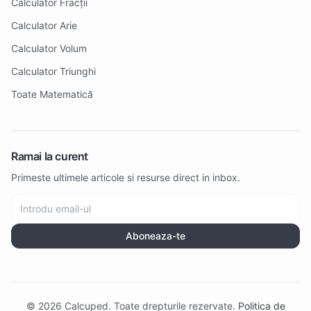
Calculator Fracții
Calculator Arie
Calculator Volum
Calculator Triunghi
Toate Matematică
Ramai la curent
Primeste ultimele articole si resurse direct in inbox.
Aboneaza-te
© 2026 Calcuped. Toate drepturile rezervate.
Politica de