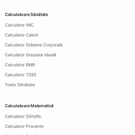
Calculatoare Sănătate
Calculator IMC
Calculator Calorii
Calculator Grăsime Corporală
Calculator Greutate Ideală
Calculator BMR
Calculator TDEE
Toate Sănătate
Calculatoare Matematică
Calculator Științific
Calculator Procente