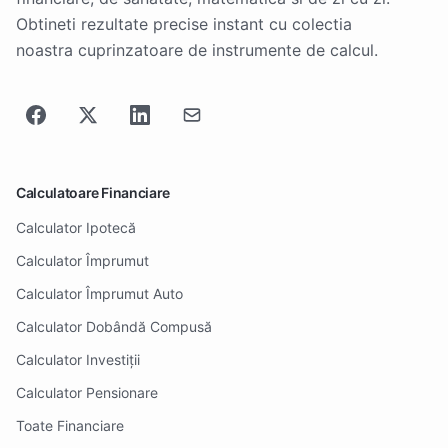
Obtineti rezultate precise instant cu colectia
noastra cuprinzatoare de instrumente de calcul.
Calculatoare Financiare
Calculator Ipotecă
Calculator Împrumut
Calculator Împrumut Auto
Calculator Dobândă Compusă
Calculator Investiții
Calculator Pensionare
Toate Financiare