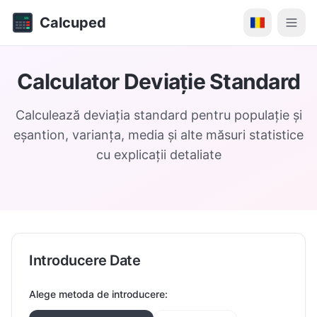
Calcuped
Calculator Deviație Standard
Calculează deviația standard pentru populație și
eșantion, varianța, media și alte măsuri statistice
cu explicații detaliate
Introducere Date
Alege metoda de introducere: