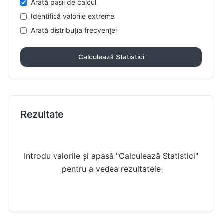
Arată pașii de calcul
Identifică valorile extreme
Arată distribuția frecvenței
Calculează Statistici
Rezultate
Introdu valorile și apasă "Calculează Statistici"
pentru a vedea rezultatele